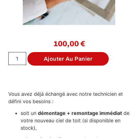
100,00
€
Ajouter Au Panier
Vous avez déjà échangé avec notre technicien et
défini vos besoins :
soit un
démontage + remontage immédiat
de
votre nouveau ciel de toit (si disponible en
stock),