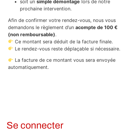
soit un
simple démontage
lors de notre
prochaine intervention.
Afin de confirmer votre rendez-vous, nous vous
demandons le règlement d’un
acompte de 100 €
(non remboursable)
.
Ce montant sera déduit de la facture finale.
Le rendez-vous reste déplaçable si nécessaire.
La facture de ce montant vous sera envoyée
automatiquement.
Se connecter