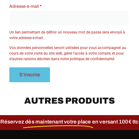
Adresse e-mail
*
Un lien permettant de définir un nouveau mot de passe sera envoyé à
votre adresse e-mail.
Vos données personnelles seront utilisées pour vous accompagner au
cours de votre visite du site web, gérer l’accès à votre compte, et pour
d’autres raisons décrites dans notre
politique de confidentialité
.
S’inscrire
AUTRES PRODUITS
Réservez
dès maintenant votre place
en versant 100€ ttc