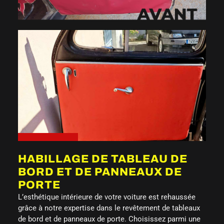
HABILLAGE DE TABLEAU DE
BORD ET DE PANNEAUX DE
PORTE
L’esthétique intérieure de votre voiture est rehaussée
grâce à notre expertise dans le revêtement de tableaux
de bord et de panneaux de porte. Choisissez parmi une