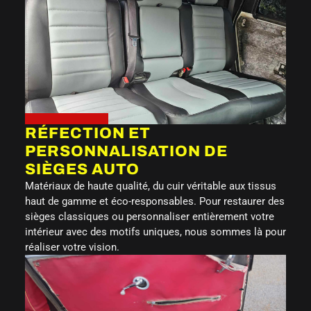
RÉFECTION ET
PERSONNALISATION DE
SIÈGES AUTO
Matériaux de haute qualité, du cuir véritable aux tissus
haut de gamme et éco-responsables. Pour restaurer des
sièges classiques ou personnaliser entièrement votre
intérieur avec des motifs uniques, nous sommes là pour
réaliser votre vision.