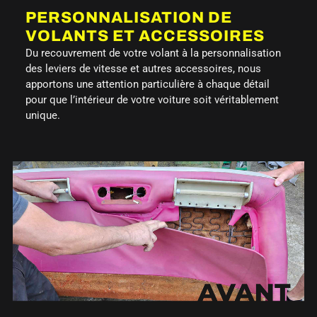
PERSONNALISATION DE
VOLANTS ET ACCESSOIRES
Du recouvrement de votre volant à la personnalisation
des leviers de vitesse et autres accessoires, nous
apportons une attention particulière à chaque détail
pour que l’intérieur de votre voiture soit véritablement
unique.