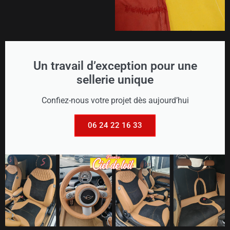
Un travail d’exception pour une
sellerie unique
Confiez-nous votre projet dès aujourd’hui
06 24 22 16 33