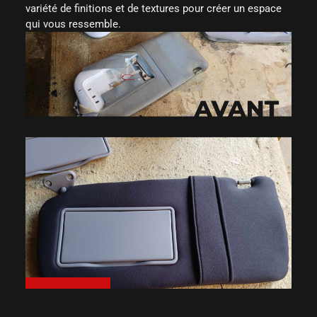
variété de finitions et de textures pour créer un espace
qui vous ressemble.